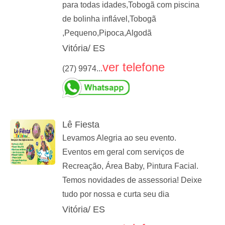
para todas idades,Tobogã com piscina
de bolinha inflável,Tobogã
,Pequeno,Pipoca,Algodã
Vitória/ ES
ver telefone
(27) 9974...
Lê Fiesta
Levamos Alegria ao seu evento.
Eventos em geral com serviços de
Recreação, Área Baby, Pintura Facial.
Temos novidades de assessoria! Deixe
tudo por nossa e curta seu dia
Vitória/ ES