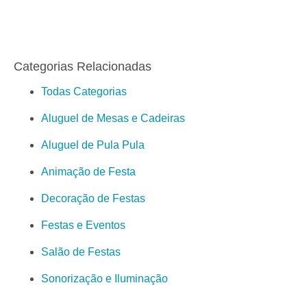
Categorias Relacionadas
Todas Categorias
Aluguel de Mesas e Cadeiras
Aluguel de Pula Pula
Animação de Festa
Decoração de Festas
Festas e Eventos
Salão de Festas
Sonorização e Iluminação