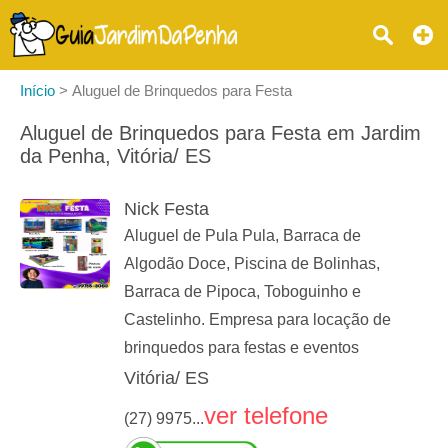
Início
>
Aluguel de Brinquedos para Festa
Aluguel de Brinquedos para Festa em Jardim
da Penha, Vitória/ ES
Nick Festa
Aluguel de Pula Pula, Barraca de
Algodão Doce, Piscina de Bolinhas,
Barraca de Pipoca, Toboguinho e
Castelinho. Empresa para locação de
brinquedos para festas e eventos
Vitória/ ES
ver telefone
(27) 9975...