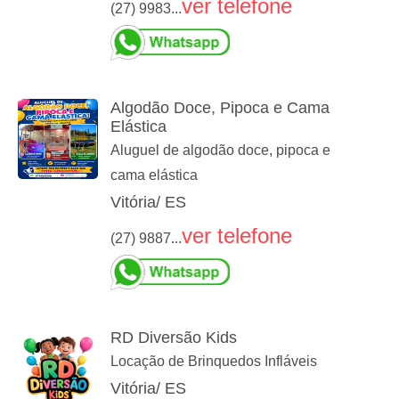
ver telefone
(27) 9983...
Algodão Doce, Pipoca e Cama
Elástica
Aluguel de algodão doce, pipoca e
cama elástica
Vitória/ ES
ver telefone
(27) 9887...
RD Diversão Kids
Locação de Brinquedos Infláveis
Vitória/ ES