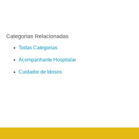
Categorias Relacionadas
Todas Categorias
Acompanhante Hospitalar
Cuidador de Idosos