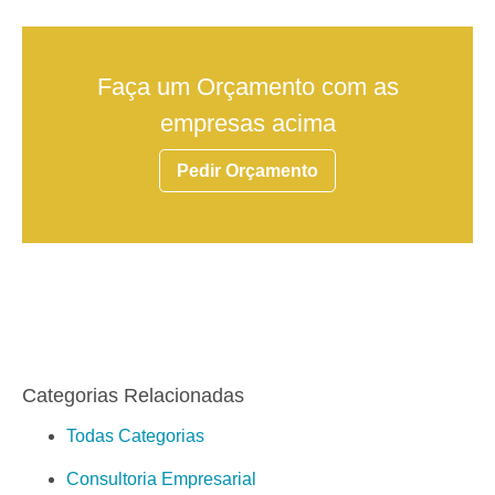
Faça um Orçamento com as
empresas acima
Pedir Orçamento
Categorias Relacionadas
Todas Categorias
Consultoria Empresarial