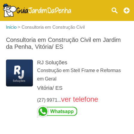
Início
>
Consultoria em Construção Civil
Consultoria em Construção Civil em Jardim
da Penha, Vitória/ ES
RJ Soluções
Construção em Stell Frame e Reformas
em Geral
Vitória/ ES
ver telefone
(27) 9971...