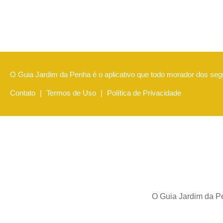
O Guia Jardim da Penha é o aplicativo que todo morador dos segu
Contato
|
Termos de Uso
|
Política de Privacidade
O Guia Jardim da Pe