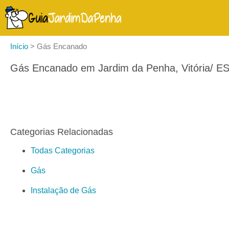
Início
>
Gás Encanado
Gás Encanado em Jardim da Penha, Vitória/ E
Categorias Relacionadas
Todas Categorias
Gás
Instalação de Gás