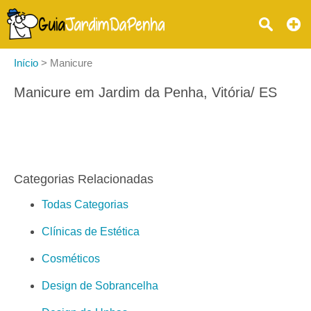
Início
>
Manicure
Manicure em Jardim da Penha, Vitória/ ES
Categorias Relacionadas
Todas Categorias
Clínicas de Estética
Cosméticos
Design de Sobrancelha