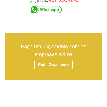
(27) 9968...
Faça um Orçamento com as
empresas acima
Pedir Orçamento