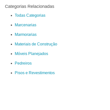
Categorias Relacionadas
Todas Categorias
Marcenarias
Marmorarias
Materiais de Construção
Móveis Planejados
Pedreiros
Pisos e Revestimentos