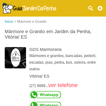
Início
>
Mármore e Granito
Mármore e Granito em Jardim da Penha,
Vitória/ ES
GDS Marmoraria
Mármores e granitos, bancadas, peitoril,
escadas, pias, pedra, box, soleira, entre
outros
Vitória/ ES
ver telefone
(27) 9889...