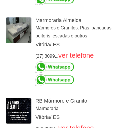
Marmoraria Almeida
Mármores e Granitos. Pias, bancadas,
peitoris, escadas e outros
Vitória/ ES
ver telefone
(27) 3099...
RB Mármore e Granito
Marmoraria
Vitória/ ES
ver telefone