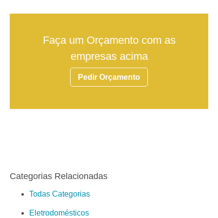
Faça um Orçamento com as
empresas acima
Pedir Orçamento
Categorias Relacionadas
Todas Categorias
Eletrodomésticos