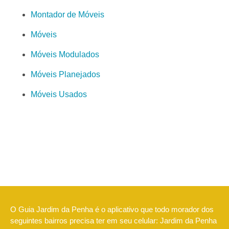
Montador de Móveis
Móveis
Móveis Modulados
Móveis Planejados
Móveis Usados
O Guia Jardim da Penha é o aplicativo que todo morador dos
seguintes bairros precisa ter em seu celular: Jardim da Penha