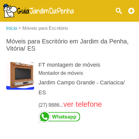
Início
>
Móveis para Escritório
Móveis para Escritório em Jardim da Penha,
Vitória/ ES
FT montagem de móveis
Montador de móveis
Jardim Campo Grande - Cariacica/
ES
ver telefone
(27) 9886...