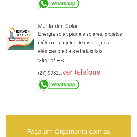
Monfardini Solar
Energia solar, painéis solares, projetos
elétricos, projetos de instalações
elétricas prediais e industriais
Vitória/ ES
ver telefone
(27) 9982...
Faça um Orçamento com as