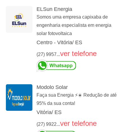
ELSun Energia
Somos uma empresa capixaba de
engenharia especialista em energia
solar fotovoltaica
Centro - Vitória/ ES
ver telefone
(27) 9957...
Modolo Solar
Faça sua Energia ⚡☀️ Redução de até
95% da sua conta!
Vitória/ ES
ver telefone
(27) 9922...