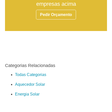
empresas acima
Pedir Orçamento
Categorias Relacionadas
Todas Categorias
Aquecedor Solar
Energia Solar