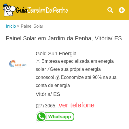
Início
>
Painel Solar
Painel Solar em Jardim da Penha, Vitória/ ES
Gold Sun Energia
🌞 Empresa especializada em energia
solar ⚡️Gere sua própria energia
conosco! 💰 Economize até 90% na sua
conta de energia
Vitória/ ES
ver telefone
(27) 3065...