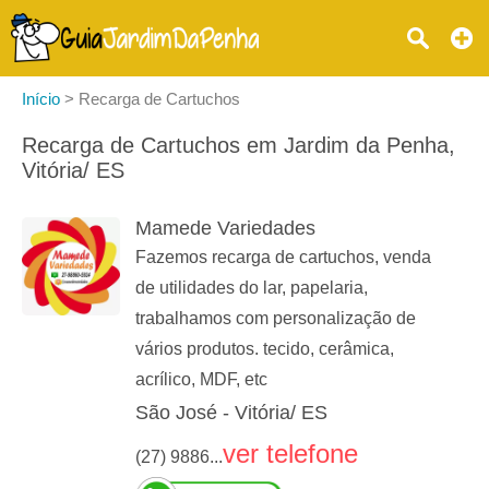
Início
>
Recarga de Cartuchos
Recarga de Cartuchos em Jardim da Penha,
Vitória/ ES
Mamede Variedades
Fazemos recarga de cartuchos, venda
de utilidades do lar, papelaria,
trabalhamos com personalização de
vários produtos. tecido, cerâmica,
acrílico, MDF, etc
São José - Vitória/ ES
ver telefone
(27) 9886...