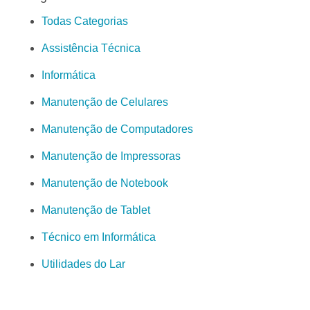
Todas Categorias
Assistência Técnica
Informática
Manutenção de Celulares
Manutenção de Computadores
Manutenção de Impressoras
Manutenção de Notebook
Manutenção de Tablet
Técnico em Informática
Utilidades do Lar