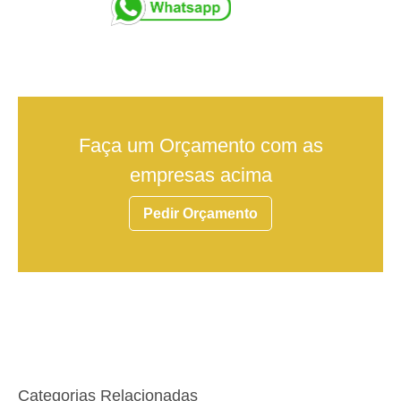
Faça um Orçamento com as
empresas acima
Pedir Orçamento
Categorias Relacionadas