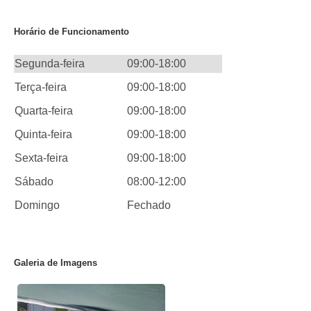
Horário de Funcionamento
Segunda-feira
09:00-18:00
Terça-feira
09:00-18:00
Quarta-feira
09:00-18:00
Quinta-feira
09:00-18:00
Sexta-feira
09:00-18:00
Sábado
08:00-12:00
Domingo
Fechado
Galeria de Imagens