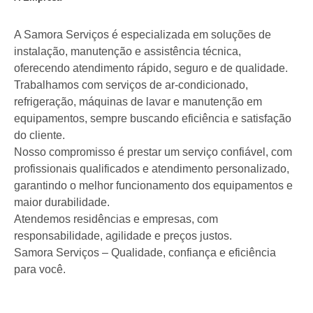
A Samora Serviços é especializada em soluções de
instalação, manutenção e assistência técnica,
oferecendo atendimento rápido, seguro e de qualidade.
Trabalhamos com serviços de ar-condicionado,
refrigeração, máquinas de lavar e manutenção em
equipamentos, sempre buscando eficiência e satisfação
do cliente.
Nosso compromisso é prestar um serviço confiável, com
profissionais qualificados e atendimento personalizado,
garantindo o melhor funcionamento dos equipamentos e
maior durabilidade.
Atendemos residências e empresas, com
responsabilidade, agilidade e preços justos.
Samora Serviços – Qualidade, confiança e eficiência
para você.