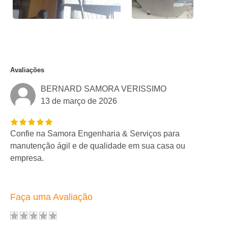
Avaliações
BERNARD SAMORA VERISSIMO
13 de março de 2026
Confie na Samora Engenharia & Serviços para
manutenção ágil e de qualidade em sua casa ou
empresa.
Faça uma Avaliação