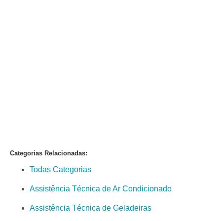
Categorias Relacionadas:
Todas Categorias
Assistência Técnica de Ar Condicionado
Assistência Técnica de Geladeiras