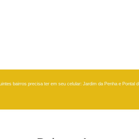
intes bairros precisa ter em seu celular: Jardim da Penha e Pontal 