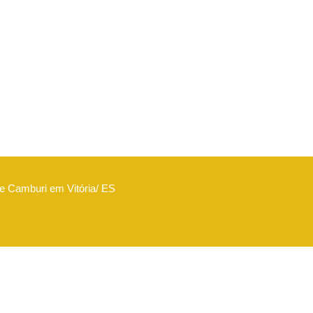
de Camburi em Vitória/ ES