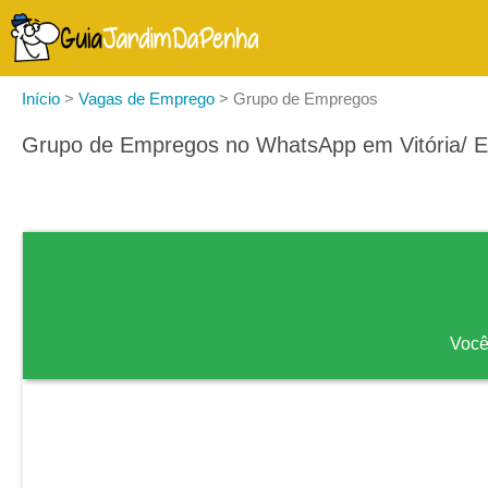
Início
>
Vagas de Emprego
>
Grupo de Empregos
Grupo de Empregos no WhatsApp em Vitória/ 
Você