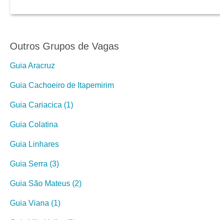
Outros Grupos de Vagas
Guia Aracruz
Guia Cachoeiro de Itapemirim
Guia Cariacica (1)
Guia Colatina
Guia Linhares
Guia Serra (3)
Guia São Mateus (2)
Guia Viana (1)