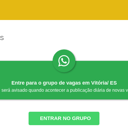
ES
Entre para o grupo de vagas em Vitória/ ES
 será avisado quando acontecer a publicação diária de novas 
ENTRAR NO GRUPO