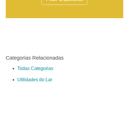
Categorias Relacionadas
Todas Categorias
Utilidades do Lar