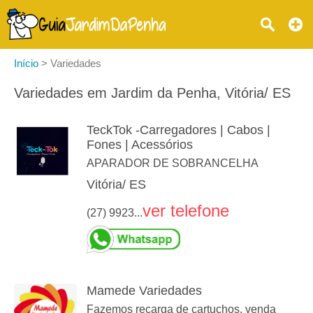
Início
>
Variedades
Variedades em Jardim da Penha, Vitória/ ES
TeckTok -Carregadores | Cabos |
Fones | Acessórios
APARADOR DE SOBRANCELHA
Vitória/ ES
ver telefone
(27) 9923...
Mamede Variedades
Fazemos recarga de cartuchos, venda