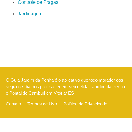
Controle de Pragas
Jardinagem
O Guia Jardim da Penha é o aplicativo que todo morador dos
seguintes bairros precisa ter em seu celular: Jardim da Penha
e Pontal de Camburi em Vitória/ ES
Contato
|
Termos de Uso
|
Política de Privacidade