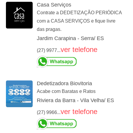
Casa Serviços
Contrate a DEDETIZAÇÃO PERIÓDICA
com a CASA SERVIÇOS e fique livre
das pragas.
Jardim Carapina - Serra/ ES
ver telefone
(27) 9977...
Dedetizadora Biovitoria
Acabe com Baratas e Ratos
Riviera da Barra - Vila Velha/ ES
ver telefone
(27) 9966...