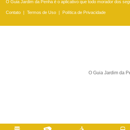
O Guia Jardim da Penha é o aplicativo que todo morador dos segu
Contato
|
Termos de Uso
|
Política de Privacidade
O Guia Jardim da Pe