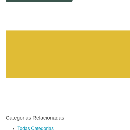
Categorias Relacionadas
Todas Categorias