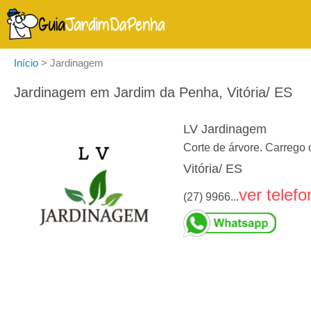
Início
>
Jardinagem
Jardinagem em Jardim da Penha, Vitória/ ES
LV Jardinagem
Corte de árvore. Carrego 
Vitória/ ES
ver telefo
(27) 9966...