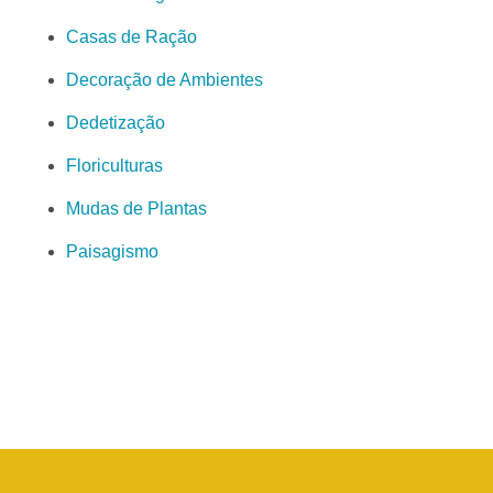
Casas de Ração
Decoração de Ambientes
Dedetização
Floriculturas
Mudas de Plantas
Paisagismo