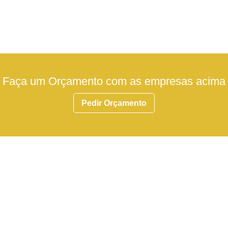
Faça um Orçamento com as empresas acima
Pedir Orçamento